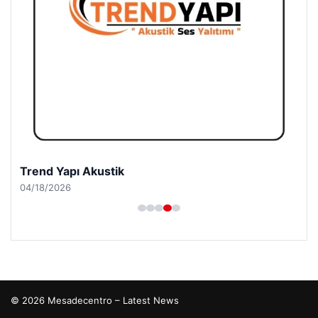
Trend Yapı Akustik
04/18/2026
© 2026 Mesadecentro – Latest News