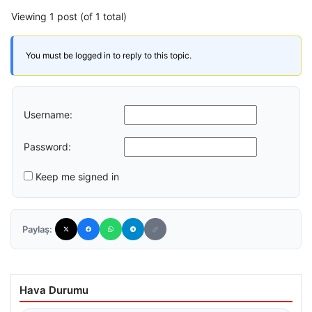
Viewing 1 post (of 1 total)
You must be logged in to reply to this topic.
Username:
Password:
Keep me signed in
Paylaş:
Hava Durumu