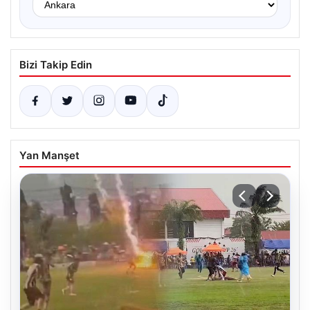
Bizi Takip Edin
Yan Manşet