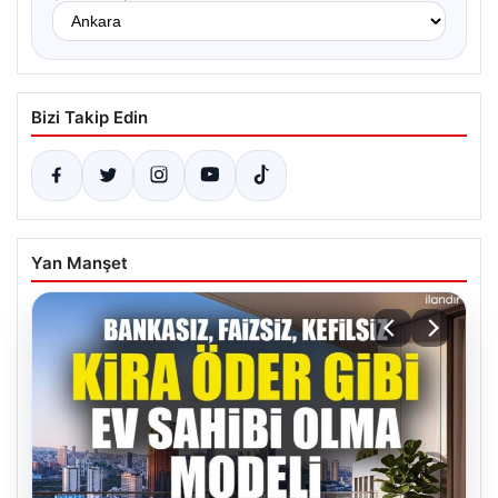
Bizi Takip Edin
Yan Manşet