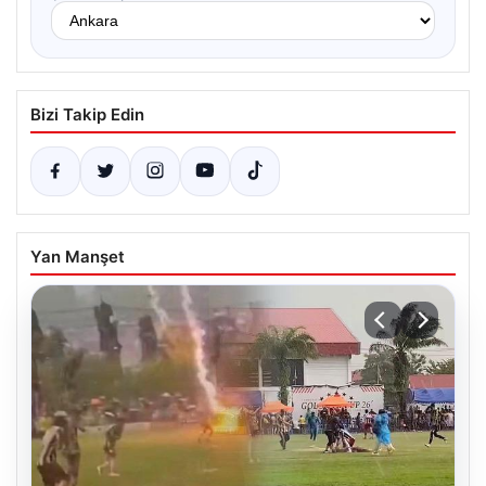
Bizi Takip Edin
Yan Manşet