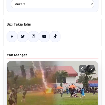
Bizi Takip Edin
Yan Manşet