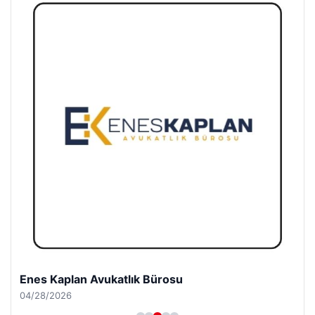
Enes Kaplan Avukatlık Bürosu
04/28/2026