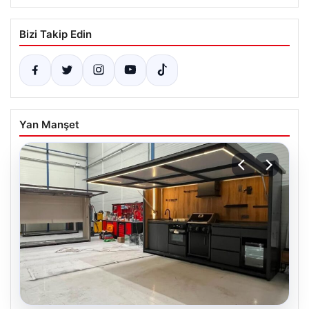
Bizi Takip Edin
Yan Manşet