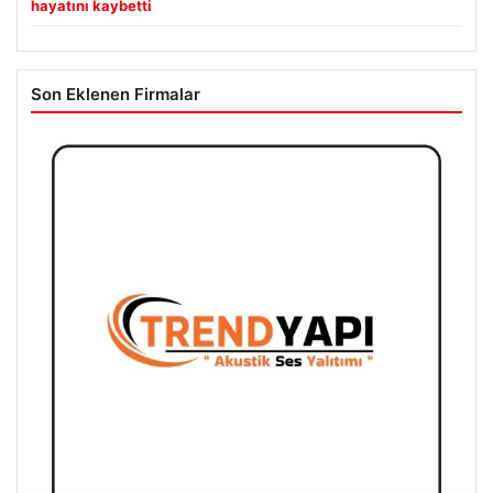
hayatını kaybetti
Son Eklenen Firmalar