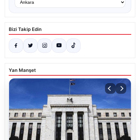
Bizi Takip Edin
Yan Manşet