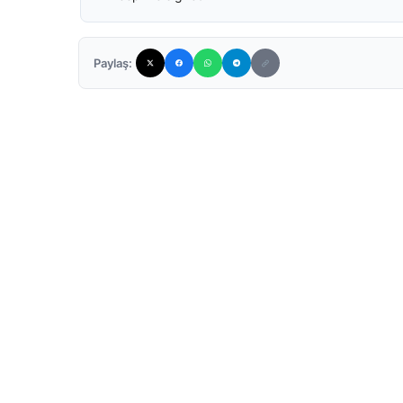
Paylaş: