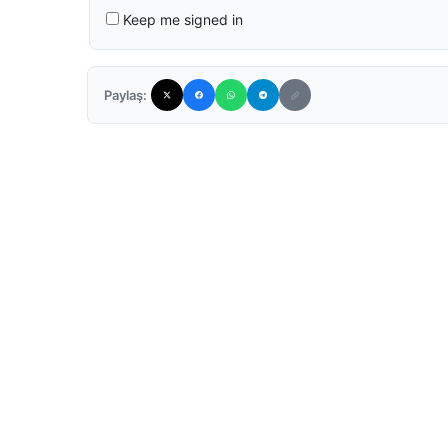
Keep me signed in
Paylaş: