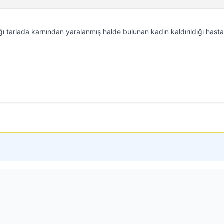
ığı tarlada karnından yaralanmış halde bulunan kadın kaldırıldığı has