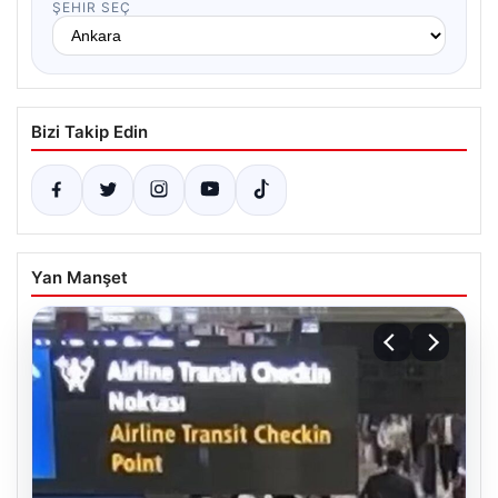
ŞEHIR SEÇ
Bizi Takip Edin
Yan Manşet