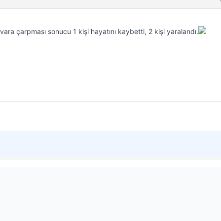
ara çarpması sonucu 1 kişi hayatını kaybetti, 2 kişi yaralandı.