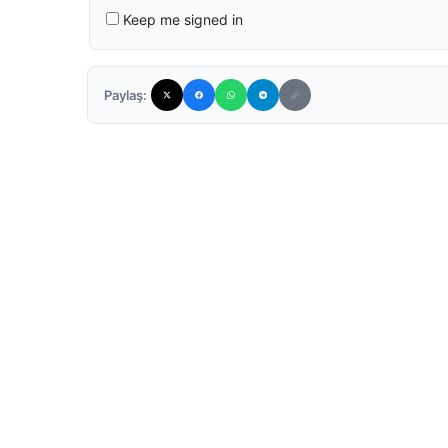
Keep me signed in
Paylaş: