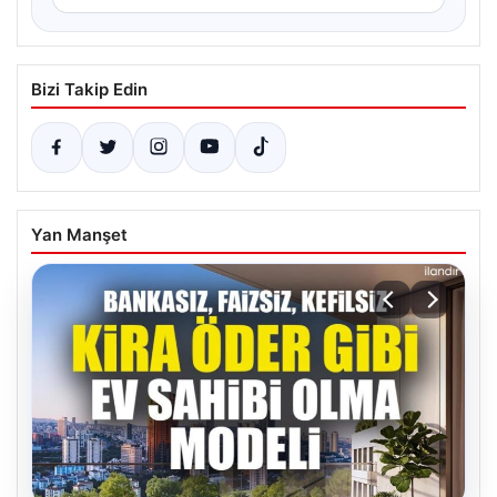
Bizi Takip Edin
Yan Manşet