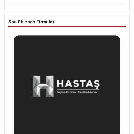
Son Eklenen Firmalar