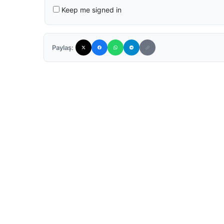
Keep me signed in
Paylaş: