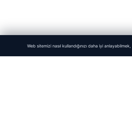
Web sitemizi nasıl kullandığınızı daha iyi anlayabilmek,