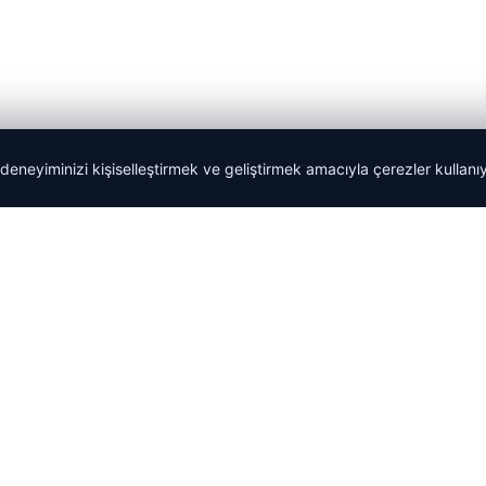
 deneyiminizi kişiselleştirmek ve geliştirmek amacıyla çerezler kullan