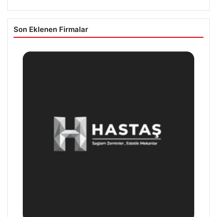
Son Eklenen Firmalar