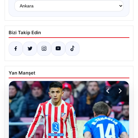
Bizi Takip Edin
Yan Manşet