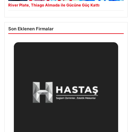
River Plate, Thiago Almada ile Gücüne Güç Kattı
Son Eklenen Firmalar