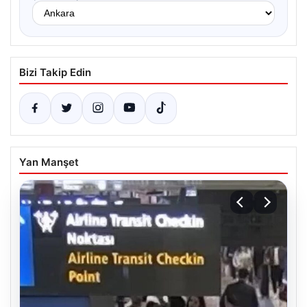
Bizi Takip Edin
Yan Manşet