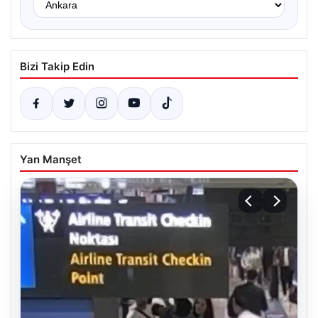
Bizi Takip Edin
Yan Manşet