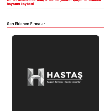
hayatını kaybetti
Son Eklenen Firmalar