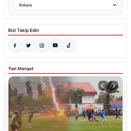
Bizi Takip Edin
Yan Manşet