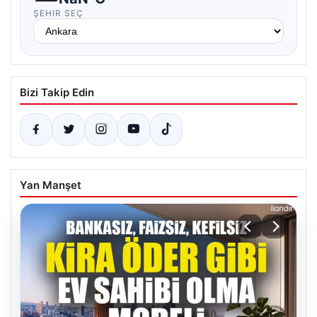
ŞEHIR SEÇ
Bizi Takip Edin
Yan Manşet