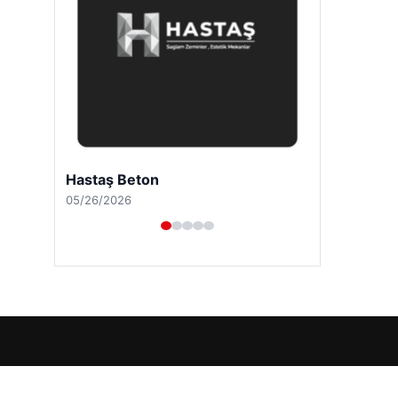
Hastaş Beton
05/26/2026