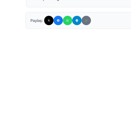
Paylaş: