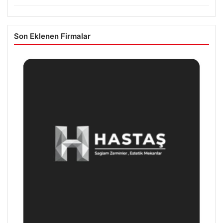
Son Eklenen Firmalar