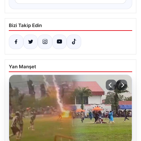
Bizi Takip Edin
Yan Manşet