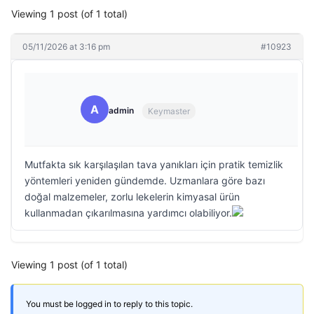
Viewing 1 post (of 1 total)
05/11/2026 at 3:16 pm
#10923
A
admin
Keymaster
Mutfakta sık karşılaşılan tava yanıkları için pratik temizlik
yöntemleri yeniden gündemde. Uzmanlara göre bazı
doğal malzemeler, zorlu lekelerin kimyasal ürün
kullanmadan çıkarılmasına yardımcı olabiliyor.
Viewing 1 post (of 1 total)
You must be logged in to reply to this topic.