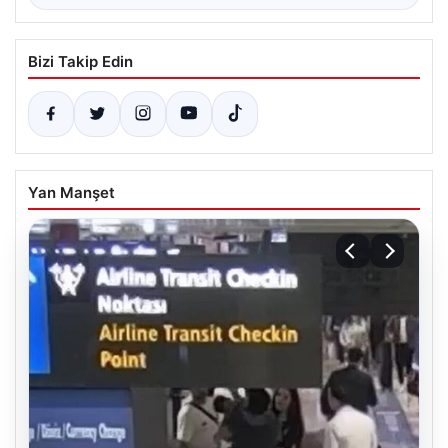
Bizi Takip Edin
Yan Manşet