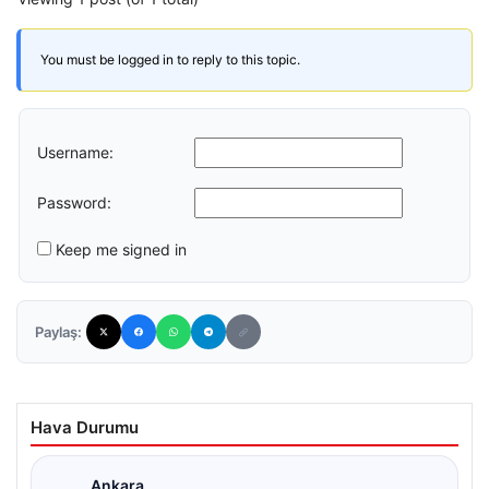
You must be logged in to reply to this topic.
Username:
Password:
Keep me signed in
Paylaş:
Hava Durumu
Ankara