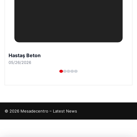
Hastaş Beton
05/26/2026
© 2026 Mesadecentro – Latest News
tcio