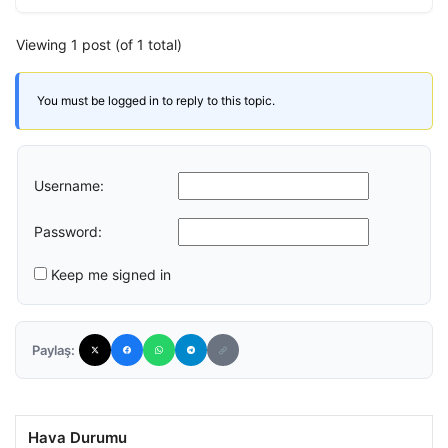
Viewing 1 post (of 1 total)
You must be logged in to reply to this topic.
Username:
Password:
Keep me signed in
Paylaş:
Hava Durumu