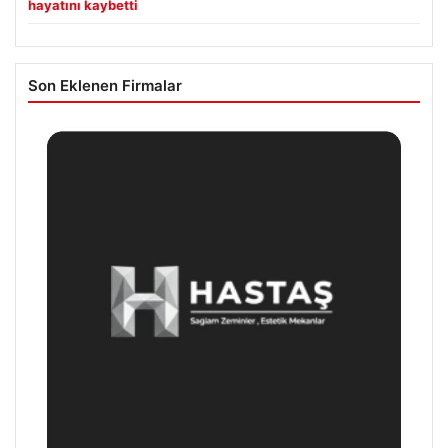
hayatını kaybetti
Son Eklenen Firmalar