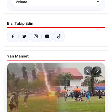
Bizi Takip Edin
Yan Manşet