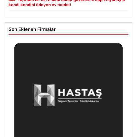
kendi kendini ödeyen ev modeli
Son Eklenen Firmalar