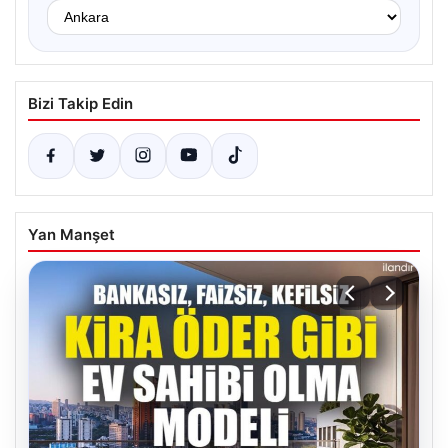
Bizi Takip Edin
Yan Manşet