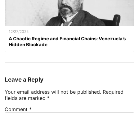
12/27/2025
A Chaotic Regime and Financial Chains: Venezuela’s
Hidden Blockade
Leave a Reply
Your email address will not be published.
Required
fields are marked
*
Comment
*