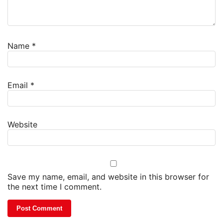
Name
*
Email
*
Website
Save my name, email, and website in this browser for
the next time I comment.