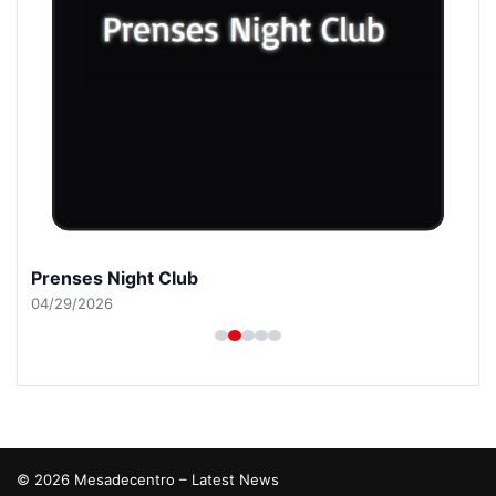
Prenses Night Club
04/29/2026
© 2026 Mesadecentro – Latest News