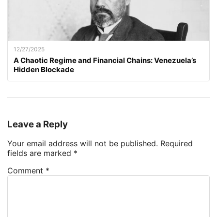
12/27/2025
A Chaotic Regime and Financial Chains: Venezuela’s
Hidden Blockade
Leave a Reply
Your email address will not be published.
Required
fields are marked
*
Comment
*