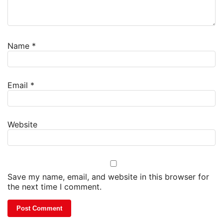
Name
*
Email
*
Website
Save my name, email, and website in this browser for
the next time I comment.