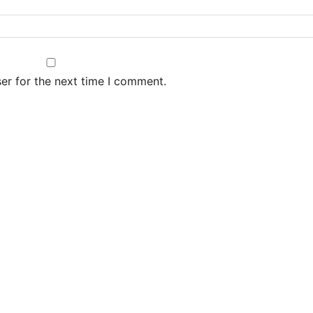
er for the next time I comment.