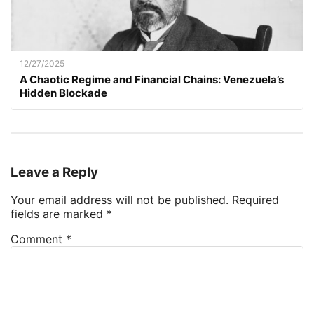
12/27/2025
A Chaotic Regime and Financial Chains: Venezuela’s
Hidden Blockade
Leave a Reply
Your email address will not be published.
Required
fields are marked
*
Comment
*