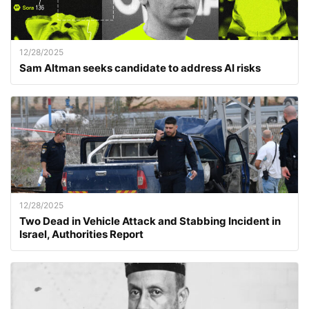
12/28/2025
Sam Altman seeks candidate to address AI risks
12/28/2025
Two Dead in Vehicle Attack and Stabbing Incident in
Israel, Authorities Report