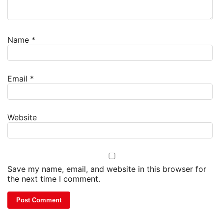
Name
*
Email
*
Website
Save my name, email, and website in this browser for
the next time I comment.