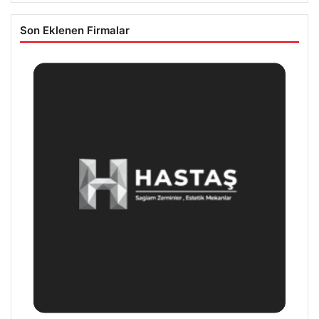
Son Eklenen Firmalar