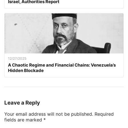
Israel, Authorities Report
12/27/2025
A Chaotic Regime and Financial Chains: Venezuela’s
Hidden Blockade
Leave a Reply
Your email address will not be published.
Required
fields are marked
*