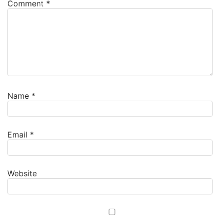
Comment
*
Name
*
Email
*
Website