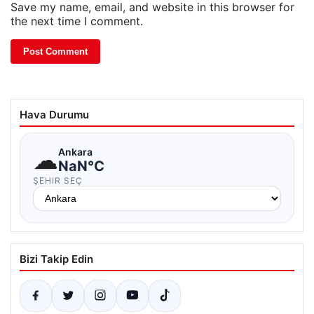
Save my name, email, and website in this browser for
the next time I comment.
Hava Durumu
☁
Ankara
NaN°C
ŞEHIR SEÇ
Bizi Takip Edin