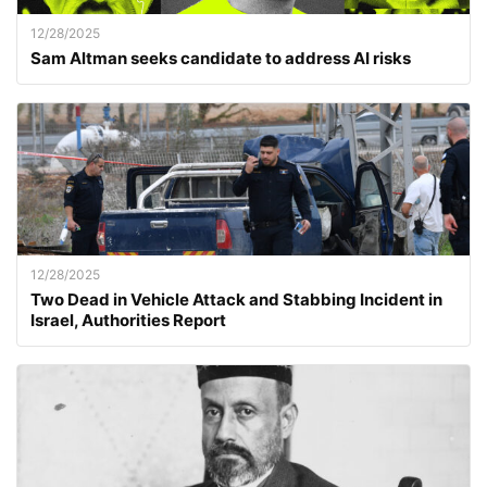
12/28/2025
Sam Altman seeks candidate to address AI risks
12/28/2025
Two Dead in Vehicle Attack and Stabbing Incident in
Israel, Authorities Report