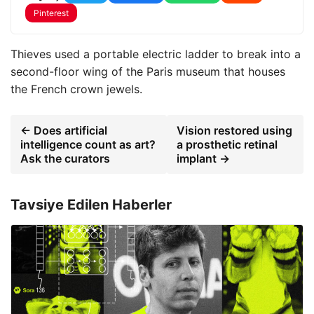
Pinterest
Thieves used a portable electric ladder to break into a
second-floor wing of the Paris museum that houses
the French crown jewels.
← Does artificial
Vision restored using
intelligence count as art?
a prosthetic retinal
Ask the curators
implant →
Tavsiye Edilen Haberler