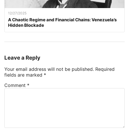
12/27/2025
A Chaotic Regime and Financial Chains: Venezuela’s
Hidden Blockade
Leave a Reply
Your email address will not be published.
Required
fields are marked
*
Comment
*