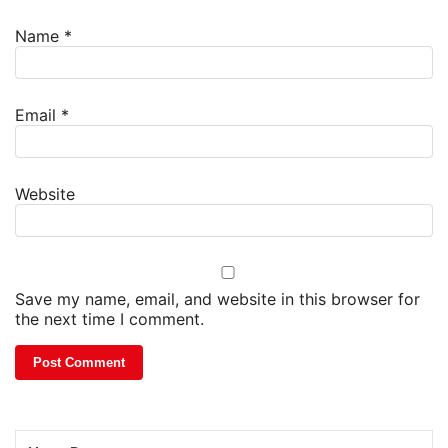
Name
*
Email
*
Website
Save my name, email, and website in this browser for
the next time I comment.