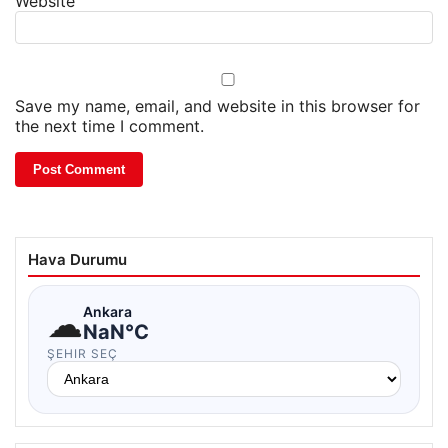
Website
Save my name, email, and website in this browser for
the next time I comment.
Hava Durumu
☁
Ankara
NaN°C
ŞEHIR SEÇ