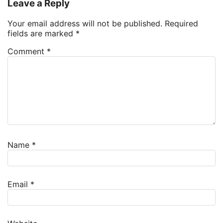
Leave a Reply
Your email address will not be published.
Required
fields are marked
*
Comment
*
Name
*
Email
*