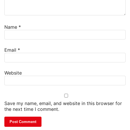
Name
*
Email
*
Website
Save my name, email, and website in this browser for
the next time I comment.