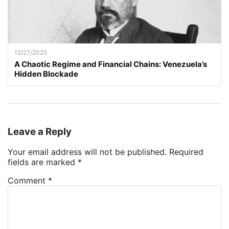
12/27/2025
A Chaotic Regime and Financial Chains: Venezuela’s
Hidden Blockade
Leave a Reply
Your email address will not be published.
Required
fields are marked
*
Comment
*