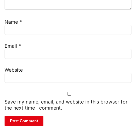
Name
*
Email
*
Website
Save my name, email, and website in this browser for
the next time I comment.