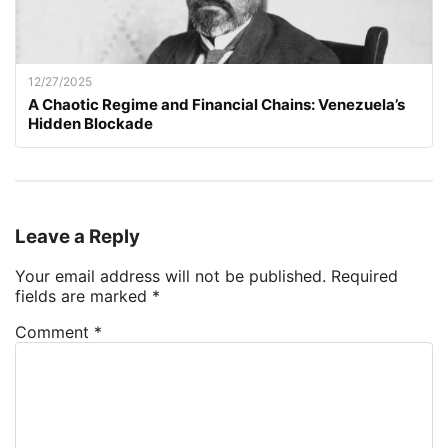
12/27/2025
A Chaotic Regime and Financial Chains: Venezuela’s
Hidden Blockade
Leave a Reply
Your email address will not be published.
Required
fields are marked
*
Comment
*