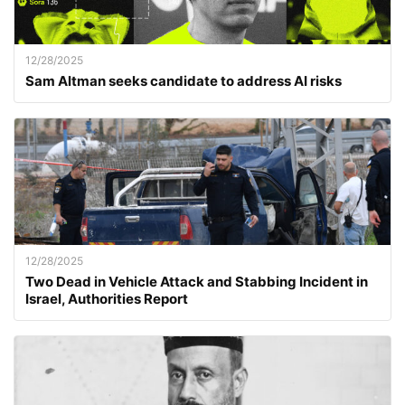
12/28/2025
Sam Altman seeks candidate to address AI risks
12/28/2025
Two Dead in Vehicle Attack and Stabbing Incident in
Israel, Authorities Report