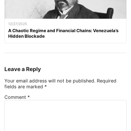
12/27/2025
A Chaotic Regime and Financial Chains: Venezuela’s
Hidden Blockade
Leave a Reply
Your email address will not be published.
Required
fields are marked
*
Comment
*