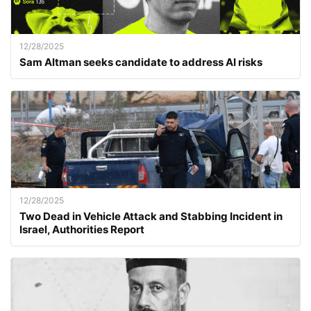
12/28/2025
Sam Altman seeks candidate to address AI risks
12/28/2025
Two Dead in Vehicle Attack and Stabbing Incident in
Israel, Authorities Report