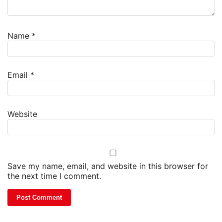
Name
*
Email
*
Website
Save my name, email, and website in this browser for
the next time I comment.