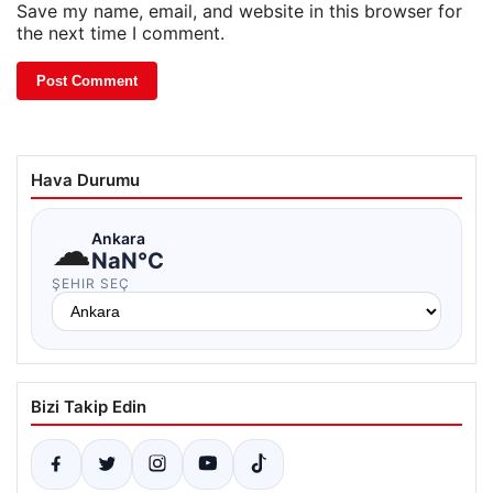
Save my name, email, and website in this browser for
the next time I comment.
Hava Durumu
☁
Ankara
NaN°C
ŞEHIR SEÇ
Bizi Takip Edin