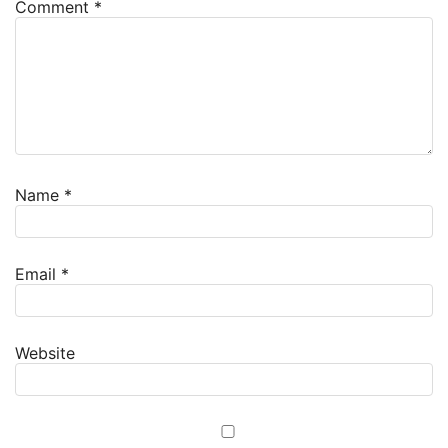
Comment
*
Name
*
Email
*
Website