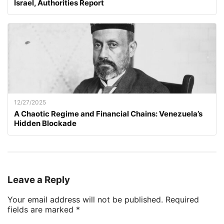
Israel, Authorities Report
12/27/2025
A Chaotic Regime and Financial Chains: Venezuela’s
Hidden Blockade
Leave a Reply
Your email address will not be published.
Required
fields are marked
*