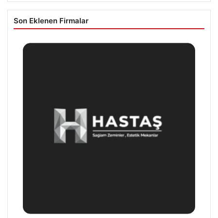
Son Eklenen Firmalar