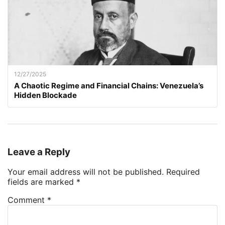
12/27/2025
A Chaotic Regime and Financial Chains: Venezuela’s
Hidden Blockade
Leave a Reply
Your email address will not be published.
Required
fields are marked
*
Comment
*