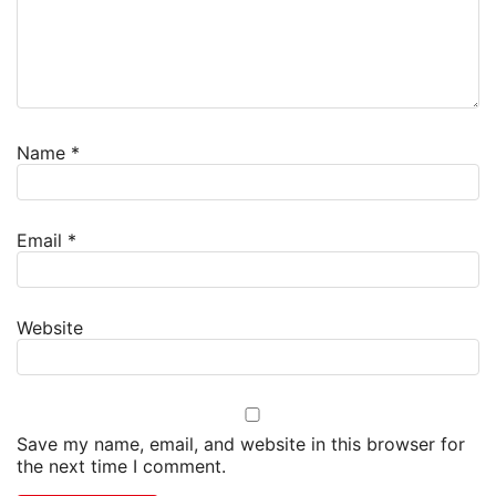
Name
*
Email
*
Website
Save my name, email, and website in this browser for
the next time I comment.