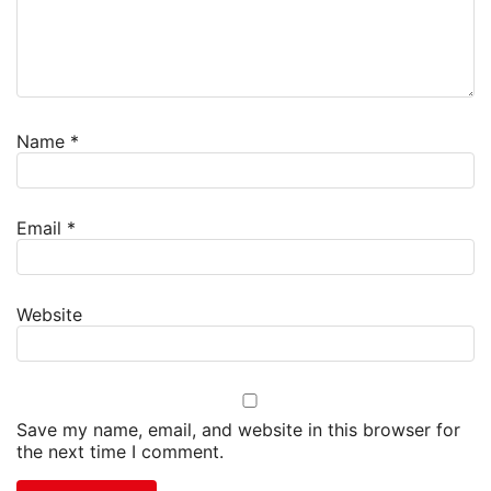
Name
*
Email
*
Website
Save my name, email, and website in this browser for
the next time I comment.