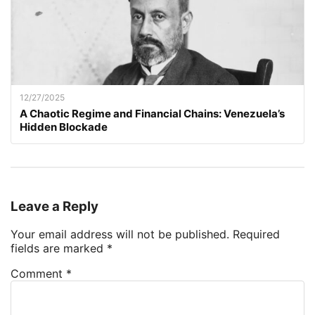
12/27/2025
A Chaotic Regime and Financial Chains: Venezuela’s
Hidden Blockade
Leave a Reply
Your email address will not be published.
Required
fields are marked
*
Comment
*