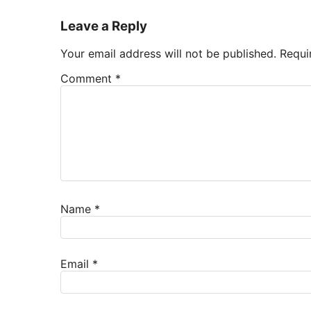
Leave a Reply
Your email address will not be published.
Requi
Comment
*
Name
*
Email
*