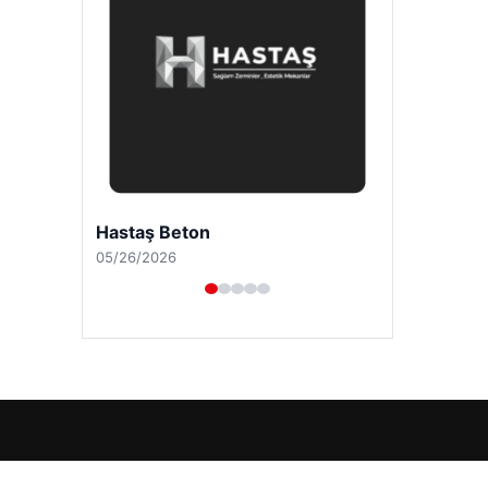
Hastaş Beton
05/26/2026