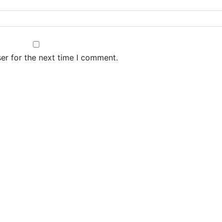
er for the next time I comment.