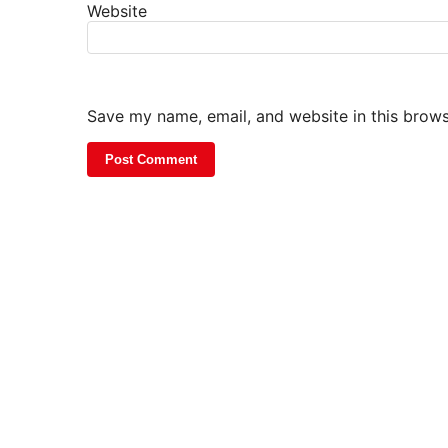
Website
Save my name, email, and website in this brows