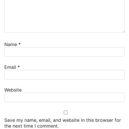
Name
*
Email
*
Website
Save my name, email, and website in this browser for
the next time I comment.