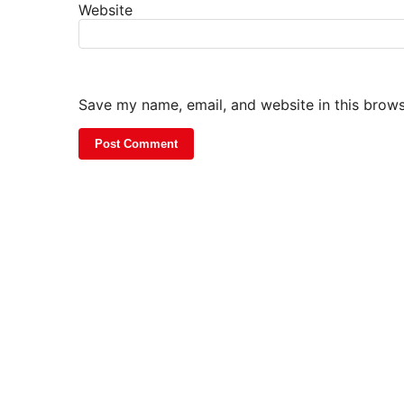
Website
Save my name, email, and website in this brows