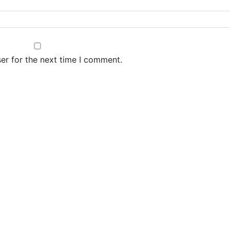
er for the next time I comment.