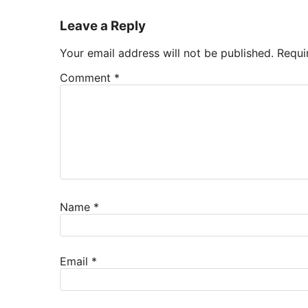
Leave a Reply
Your email address will not be published.
Requi
Comment
*
Name
*
Email
*