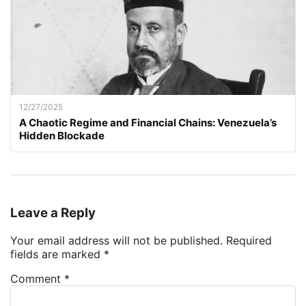
12/27/2025
A Chaotic Regime and Financial Chains: Venezuela’s
Hidden Blockade
Leave a Reply
Your email address will not be published.
Required
fields are marked
*
Comment
*