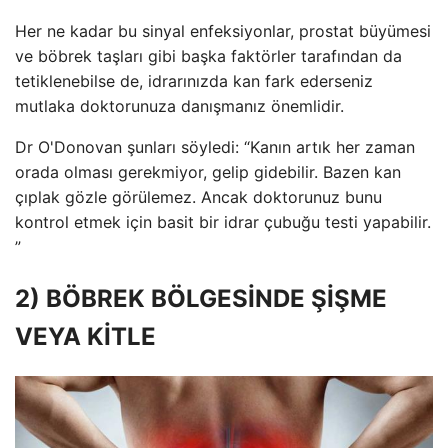
Her ne kadar bu sinyal enfeksiyonlar, prostat büyümesi
ve böbrek taşları gibi başka faktörler tarafından da
tetiklenebilse de, idrarınızda kan fark ederseniz
mutlaka doktorunuza danışmanız önemlidir.
Dr O'Donovan şunları söyledi: “Kanın artık her zaman
orada olması gerekmiyor, gelip gidebilir. Bazen kan
çıplak gözle görülemez. Ancak doktorunuz bunu
kontrol etmek için basit bir idrar çubuğu testi yapabilir.
”
2) BÖBREK BÖLGESİNDE ŞİŞME
VEYA KİTLE