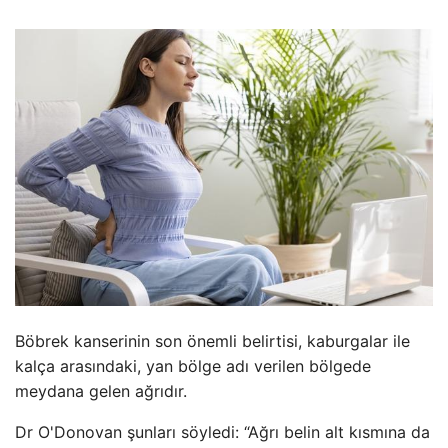
Böbrek kanserinin son önemli belirtisi, kaburgalar ile
kalça arasındaki, yan bölge adı verilen bölgede
meydana gelen ağrıdır.
Dr O'Donovan şunları söyledi: “Ağrı belin alt kısmına da