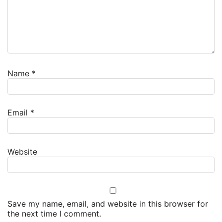
Name
*
Email
*
Website
Save my name, email, and website in this browser for
the next time I comment.