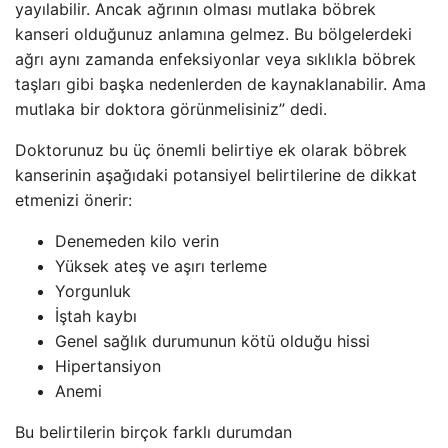
yayılabilir. Ancak ağrının olması mutlaka böbrek
kanseri olduğunuz anlamına gelmez. Bu bölgelerdeki
ağrı aynı zamanda enfeksiyonlar veya sıklıkla böbrek
taşları gibi başka nedenlerden de kaynaklanabilir. Ama
mutlaka bir doktora görünmelisiniz” dedi.
Doktorunuz bu üç önemli belirtiye ek olarak böbrek
kanserinin aşağıdaki potansiyel belirtilerine de dikkat
etmenizi önerir:
Denemeden kilo verin
Yüksek ateş ve aşırı terleme
Yorgunluk
İştah kaybı
Genel sağlık durumunun kötü olduğu hissi
Hipertansiyon
Anemi
Bu belirtilerin birçok farklı durumdan