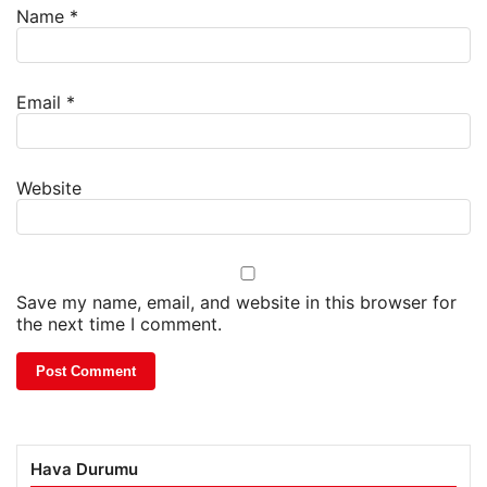
Name
*
Email
*
Website
Save my name, email, and website in this browser for
the next time I comment.
Hava Durumu