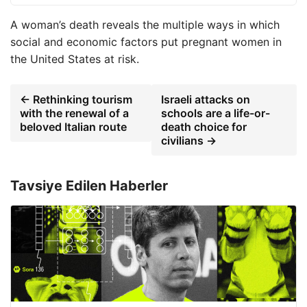
A woman’s death reveals the multiple ways in which
social and economic factors put pregnant women in
the United States at risk.
← Rethinking tourism
Israeli attacks on
with the renewal of a
schools are a life-or-
beloved Italian route
death choice for
civilians →
Tavsiye Edilen Haberler