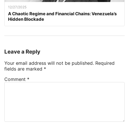
12/27/2025
A Chaotic Regime and Financial Chains: Venezuela’s
Hidden Blockade
Leave a Reply
Your email address will not be published.
Required
fields are marked
*
Comment
*