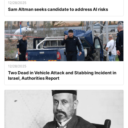
12/28/2025
Sam Altman seeks candidate to address AI risks
12/28/2025
Two Dead in Vehicle Attack and Stabbing Incident in
Israel, Authorities Report