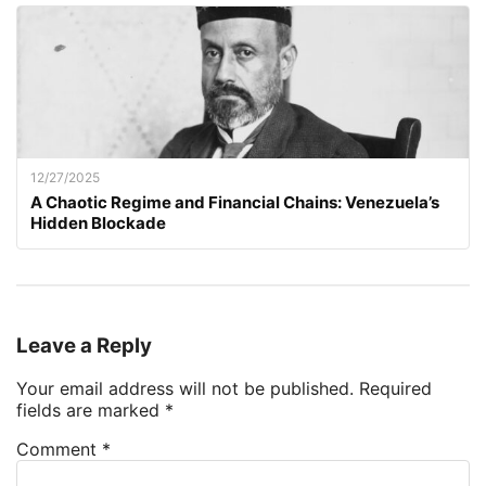
12/27/2025
A Chaotic Regime and Financial Chains: Venezuela’s
Hidden Blockade
Leave a Reply
Your email address will not be published.
Required
fields are marked
*
Comment
*