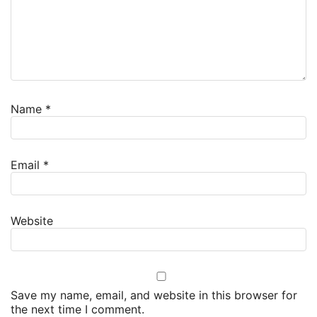
Name
*
Email
*
Website
Save my name, email, and website in this browser for
the next time I comment.