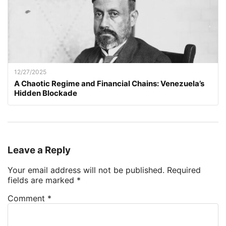
12/27/2025
A Chaotic Regime and Financial Chains: Venezuela’s
Hidden Blockade
Leave a Reply
Your email address will not be published.
Required
fields are marked
*
Comment
*