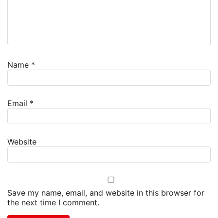
Name
*
Email
*
Website
Save my name, email, and website in this browser for
the next time I comment.