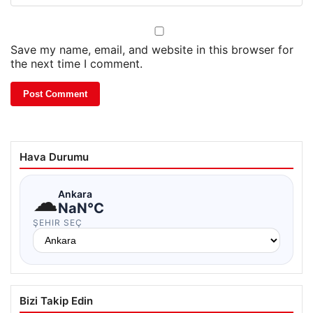
Save my name, email, and website in this browser for
the next time I comment.
Hava Durumu
☁
Ankara
NaN°C
ŞEHIR SEÇ
Bizi Takip Edin