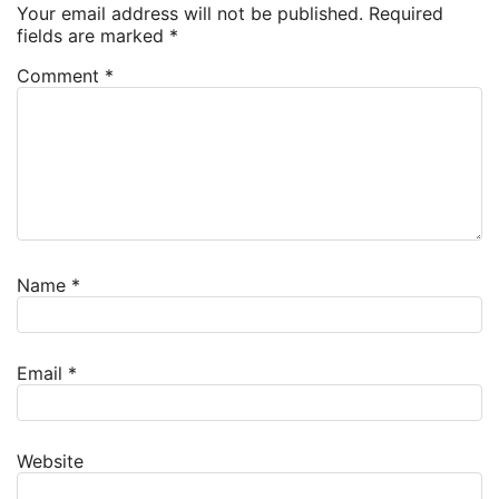
Your email address will not be published.
Required
fields are marked
*
Comment
*
Name
*
Email
*
Website