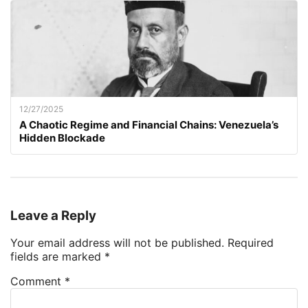
12/27/2025
A Chaotic Regime and Financial Chains: Venezuela’s
Hidden Blockade
Leave a Reply
Your email address will not be published.
Required
fields are marked
*
Comment
*