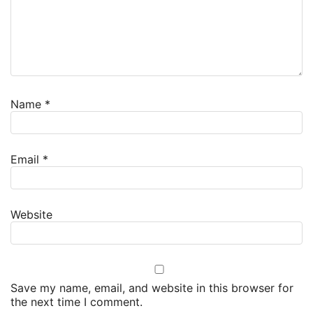
Name
*
Email
*
Website
Save my name, email, and website in this browser for
the next time I comment.